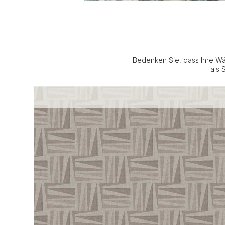
Bedenken Sie, dass Ihre Wä
als 