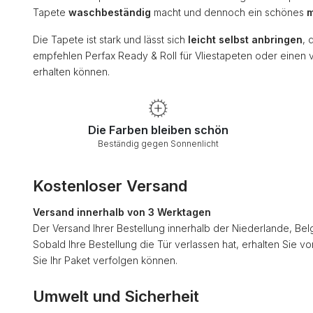
Tapete
waschbeständig
macht und dennoch ein schönes
m
Die Tapete ist stark und lässt sich
leicht selbst anbringen
, 
empfehlen Perfax Ready & Roll für Vliestapeten oder einen 
erhalten können.
Die Farben bleiben schön
Beständig gegen Sonnenlicht
Kostenloser Versand
Versand innerhalb von 3 Werktagen
Der Versand Ihrer Bestellung innerhalb der Niederlande, Bel
Sobald Ihre Bestellung die Tür verlassen hat, erhalten Sie v
Sie Ihr Paket verfolgen können.
Umwelt und Sicherheit