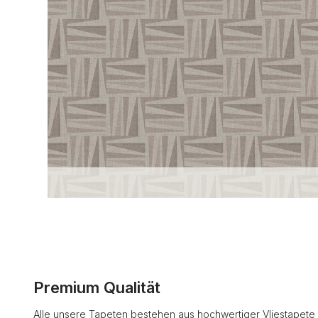
Premium Qualität
Alle unsere Tapeten bestehen aus hochwertiger Vliestapete 