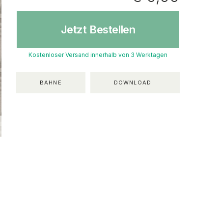
Jetzt Bestellen
Kostenloser Versand innerhalb von 3 Werktagen
BAHNE
DOWNLOAD