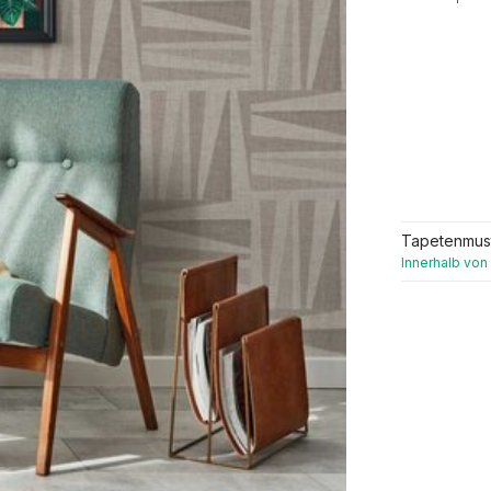
Tapetenmus
Innerhalb von