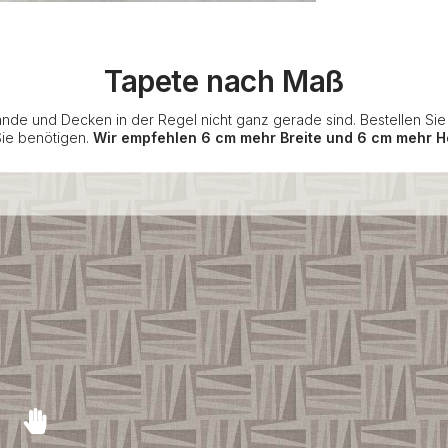
Tapete nach Maß
nde und Decken in der Regel nicht ganz gerade sind. Bestellen Si
Sie benötigen.
Wir empfehlen 6 cm mehr Breite und 6 cm mehr H