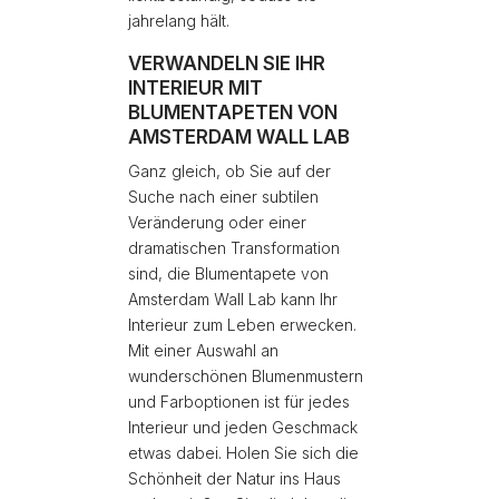
jahrelang hält.
VERWANDELN SIE IHR
INTERIEUR MIT
BLUMENTAPETEN VON
AMSTERDAM WALL LAB
Ganz gleich, ob Sie auf der
Suche nach einer subtilen
Veränderung oder einer
dramatischen Transformation
sind, die Blumentapete von
Amsterdam Wall Lab kann Ihr
Interieur zum Leben erwecken.
Mit einer Auswahl an
wunderschönen Blumenmustern
und Farboptionen ist für jedes
Interieur und jeden Geschmack
etwas dabei. Holen Sie sich die
Schönheit der Natur ins Haus