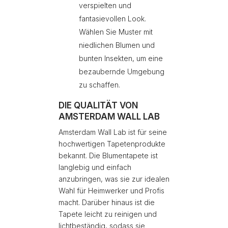
verspielten und
fantasievollen Look.
Wählen Sie Muster mit
niedlichen Blumen und
bunten Insekten, um eine
bezaubernde Umgebung
zu schaffen.
DIE QUALITÄT VON
AMSTERDAM WALL LAB
Amsterdam Wall Lab ist für seine
hochwertigen Tapetenprodukte
bekannt. Die Blumentapete ist
langlebig und einfach
anzubringen, was sie zur idealen
Wahl für Heimwerker und Profis
macht. Darüber hinaus ist die
Tapete leicht zu reinigen und
lichtbeständig, sodass sie