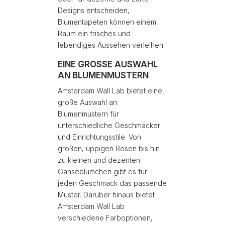
Designs entscheiden,
Blumentapeten können einem
Raum ein frisches und
lebendiges Aussehen verleihen.
EINE GROSSE AUSWAHL
AN BLUMENMUSTERN
Amsterdam Wall Lab bietet eine
große Auswahl an
Blumenmustern für
unterschiedliche Geschmäcker
und Einrichtungsstile. Von
großen, üppigen Rosen bis hin
zu kleinen und dezenten
Gänseblümchen gibt es für
jeden Geschmack das passende
Muster. Darüber hinaus bietet
Amsterdam Wall Lab
verschiedene Farboptionen,