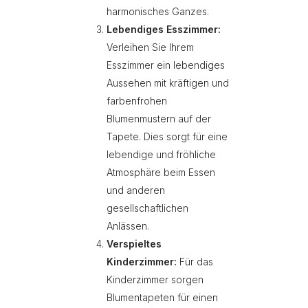
harmonisches Ganzes.
Lebendiges Esszimmer:
Verleihen Sie Ihrem
Esszimmer ein lebendiges
Aussehen mit kräftigen und
farbenfrohen
Blumenmustern auf der
Tapete. Dies sorgt für eine
lebendige und fröhliche
Atmosphäre beim Essen
und anderen
gesellschaftlichen
Anlässen.
Verspieltes
Kinderzimmer:
Für das
Kinderzimmer sorgen
Blumentapeten für einen