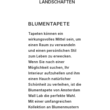
LANDSCHAFTEN
TEX
BLUMENTAPETE
Tapeten können ein
wirkungsvolles Mittel sein, um
einen Raum zu verwandeln
und einen persönlichen Stil
zum Leben zu erwecken.
Wenn Sie nach einer
Möglichkeit suchen, Ihr
Interieur aufzuhellen und ihm
einen Hauch natürlicher
Schönheit zu verleihen, ist die
Blumentapete von Amsterdam
Wall Lab die perfekte Wahl.
Mit einer umfangreichen
Kollektion an Blumenmustern