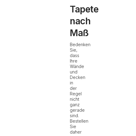
Tapete
nach
Maß
Bedenken
Sie,
dass
Ihre
Wände
und
Decken
in
der
Regel
nicht
ganz
gerade
sind.
Bestellen
Sie
daher