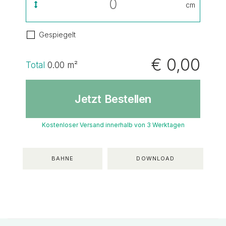
cm
Gespiegelt
€ 0,00
Total
0.00
m²
Jetzt Bestellen
Kostenloser Versand innerhalb von 3 Werktagen
BAHNE
DOWNLOAD