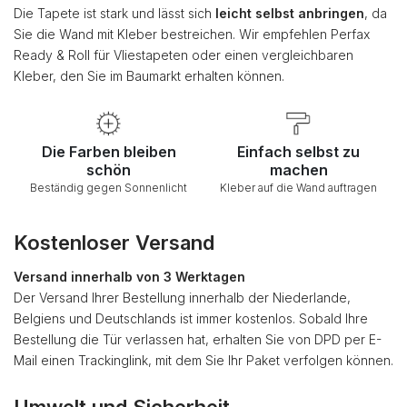
Die Tapete ist stark und lässt sich
leicht selbst anbringen
, da
Sie die Wand mit Kleber bestreichen. Wir empfehlen Perfax
Ready & Roll für Vliestapeten oder einen vergleichbaren
Kleber, den Sie im Baumarkt erhalten können.
Die Farben bleiben
Einfach selbst zu
schön
machen
Beständig gegen Sonnenlicht
Kleber auf die Wand auftragen
Kostenloser Versand
Versand innerhalb von 3 Werktagen
Der Versand Ihrer Bestellung innerhalb der Niederlande,
Belgiens und Deutschlands ist immer kostenlos. Sobald Ihre
Bestellung die Tür verlassen hat, erhalten Sie von DPD per E-
Mail einen Trackinglink, mit dem Sie Ihr Paket verfolgen können.