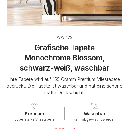
WW-129
Grafische Tapete
Monochrome Blossom,
schwarz-weiß, waschbar
Ihre Tapete wird auf 155 Gramm Premium-Vliestapete
gedruckt. Die Tapete ist waschbar und hat eine schöne
matte Deckschicht.
Premium
Waschbar
Superstarke Vliestapete
Kann abgewischt werden