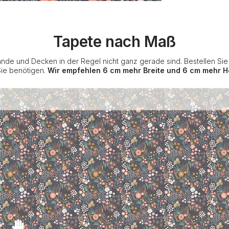
Tapete nach Maß
nde und Decken in der Regel nicht ganz gerade sind. Bestellen Si
Sie benötigen.
Wir empfehlen 6 cm mehr Breite und 6 cm mehr H