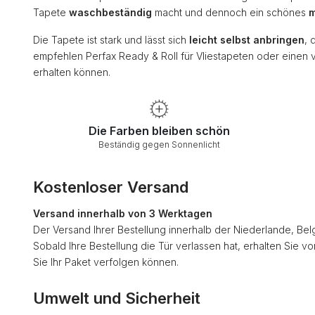
Tapete
waschbeständig
macht und dennoch ein schönes
m
Die Tapete ist stark und lässt sich
leicht selbst anbringen
, 
empfehlen Perfax Ready & Roll für Vliestapeten oder einen 
erhalten können.
Die Farben bleiben schön
Beständig gegen Sonnenlicht
Kostenloser Versand
Versand innerhalb von 3 Werktagen
Der Versand Ihrer Bestellung innerhalb der Niederlande, Bel
Sobald Ihre Bestellung die Tür verlassen hat, erhalten Sie v
Sie Ihr Paket verfolgen können.
Umwelt und Sicherheit