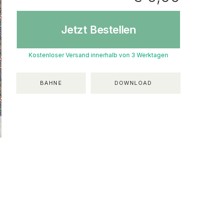
Jetzt Bestellen
Kostenloser Versand innerhalb von 3 Werktagen
BAHNE
DOWNLOAD