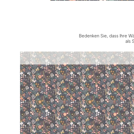
Bedenken Sie, dass Ihre Wä
als 