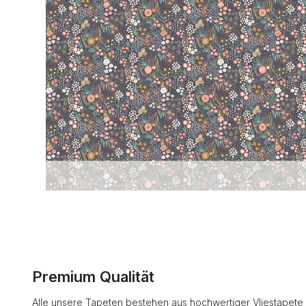
Premium Qualität
Alle unsere Tapeten bestehen aus hochwertiger Vliestapete 