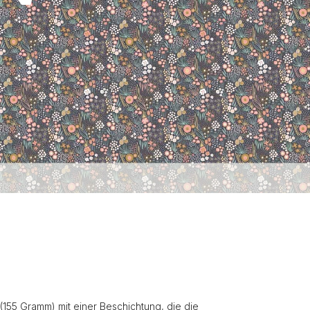
(155 Gramm) mit einer Beschichtung, die die