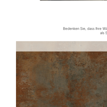
Bedenken Sie, dass Ihre Wä
als 