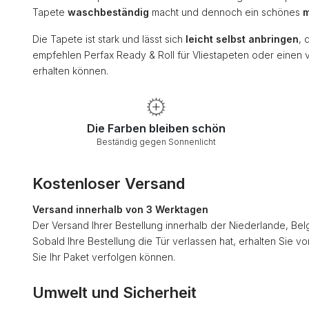
Tapete
waschbeständig
macht und dennoch ein schönes
m
Die Tapete ist stark und lässt sich
leicht selbst anbringen
, 
empfehlen Perfax Ready & Roll für Vliestapeten oder einen 
erhalten können.
Die Farben bleiben schön
Beständig gegen Sonnenlicht
Kostenloser Versand
Versand innerhalb von 3 Werktagen
Der Versand Ihrer Bestellung innerhalb der Niederlande, Bel
Sobald Ihre Bestellung die Tür verlassen hat, erhalten Sie v
Sie Ihr Paket verfolgen können.
Umwelt und Sicherheit