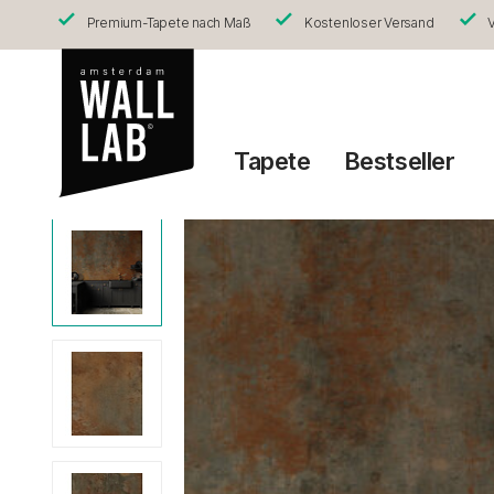
Premium-Tapete nach Maß
Kostenloser Versand
V
Tapete
Bestseller