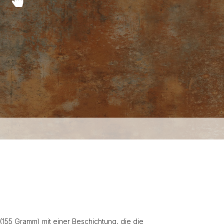
(155 Gramm) mit einer Beschichtung, die die