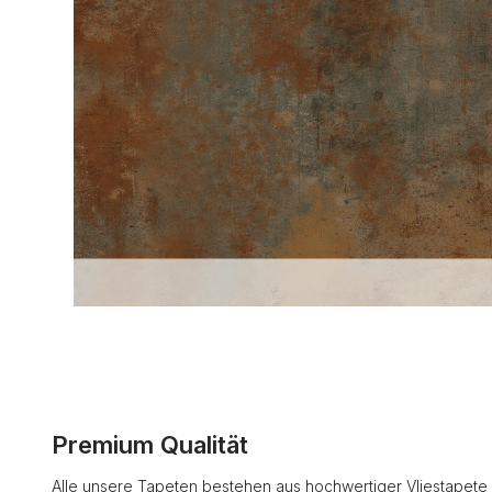
Premium Qualität
Alle unsere Tapeten bestehen aus hochwertiger Vliestapete 