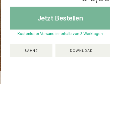
Jetzt Bestellen
Kostenloser Versand innerhalb von 3 Werktagen
BAHNE
DOWNLOAD