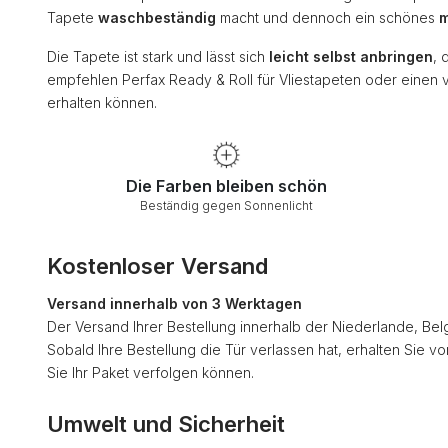
Tapete
waschbeständig
macht und dennoch ein schönes
m
Die Tapete ist stark und lässt sich
leicht selbst anbringen
, 
empfehlen Perfax Ready & Roll für Vliestapeten oder einen 
erhalten können.
Die Farben bleiben schön
Beständig gegen Sonnenlicht
Kostenloser Versand
Versand innerhalb von 3 Werktagen
Der Versand Ihrer Bestellung innerhalb der Niederlande, Bel
Sobald Ihre Bestellung die Tür verlassen hat, erhalten Sie v
Sie Ihr Paket verfolgen können.
Umwelt und Sicherheit