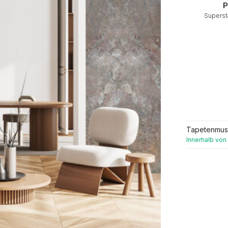
P
Superst
Tapetenmus
Innerhalb von