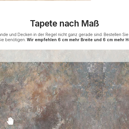
Tapete nach Maß
nde und Decken in der Regel nicht ganz gerade sind. Bestellen Si
Sie benötigen.
Wir empfehlen 6 cm mehr Breite und 6 cm mehr H