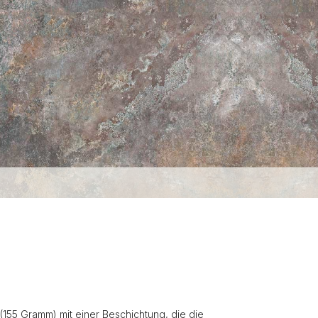
(155 Gramm) mit einer Beschichtung, die die