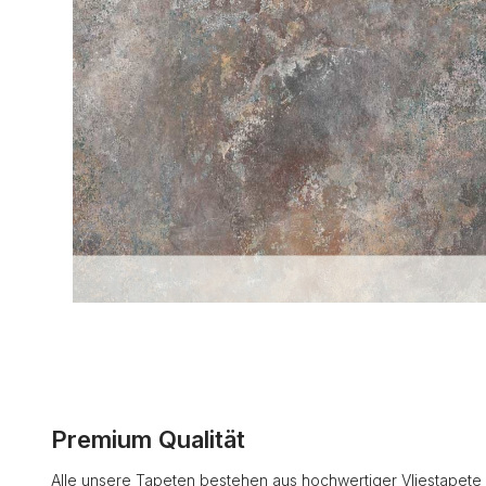
Premium Qualität
Alle unsere Tapeten bestehen aus hochwertiger Vliestapete 