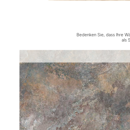
Bedenken Sie, dass Ihre Wä
als 