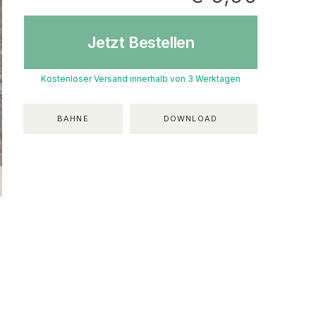
Jetzt Bestellen
Kostenloser Versand innerhalb von 3 Werktagen
BAHNE
DOWNLOAD