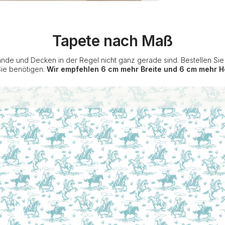
Tapete nach Maß
nde und Decken in der Regel nicht ganz gerade sind. Bestellen Si
Sie benötigen.
Wir empfehlen 6 cm mehr Breite und 6 cm mehr H