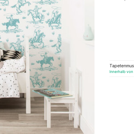
Tapetenmus
Innerhalb von