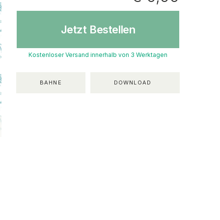
Jetzt Bestellen
Kostenloser Versand innerhalb von 3 Werktagen
BAHNE
DOWNLOAD