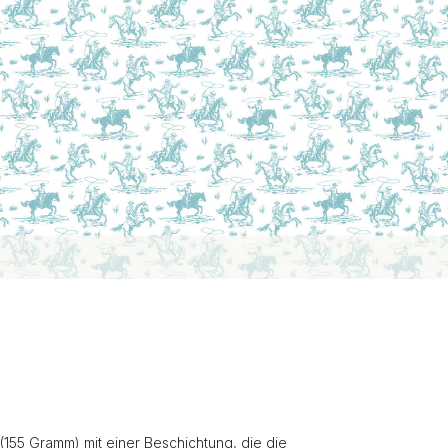
(155 Gramm) mit einer Beschichtung, die die