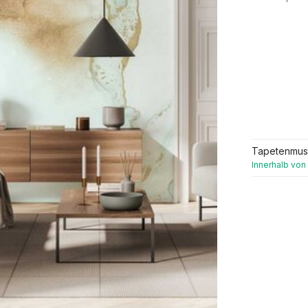
Tapetenmus
Innerhalb von