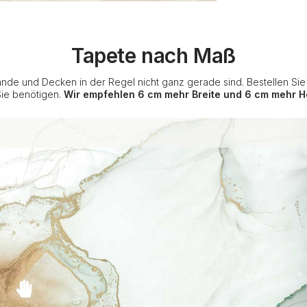
Tapete nach Maß
nde und Decken in der Regel nicht ganz gerade sind. Bestellen Si
Sie benötigen.
Wir empfehlen 6 cm mehr Breite und 6 cm mehr H