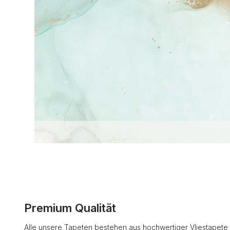
Premium Qualität
Alle unsere Tapeten bestehen aus hochwertiger Vliestapete 