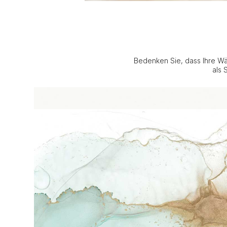
Bedenken Sie, dass Ihre Wä
als 