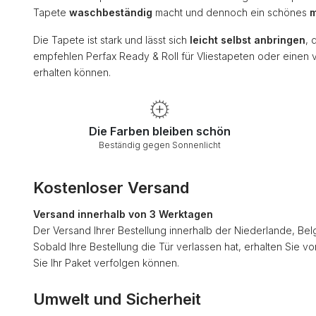
Tapete
waschbeständig
macht und dennoch ein schönes
m
Die Tapete ist stark und lässt sich
leicht selbst anbringen
, 
empfehlen Perfax Ready & Roll für Vliestapeten oder einen 
erhalten können.
Die Farben bleiben schön
Beständig gegen Sonnenlicht
Kostenloser Versand
Versand innerhalb von 3 Werktagen
Der Versand Ihrer Bestellung innerhalb der Niederlande, Bel
Sobald Ihre Bestellung die Tür verlassen hat, erhalten Sie v
Sie Ihr Paket verfolgen können.
Umwelt und Sicherheit