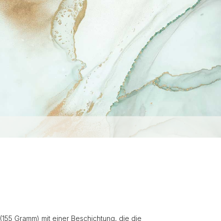
(155 Gramm) mit einer Beschichtung, die die