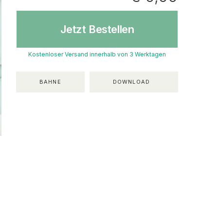
Jetzt Bestellen
Kostenloser Versand innerhalb von 3 Werktagen
BAHNE
DOWNLOAD