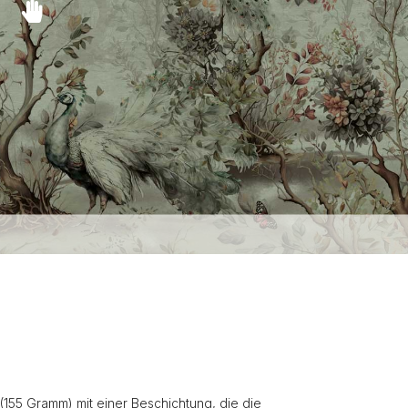
(155 Gramm) mit einer Beschichtung, die die