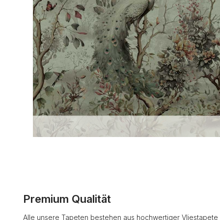
Premium Qualität
Alle unsere Tapeten bestehen aus hochwertiger Vliestapete 