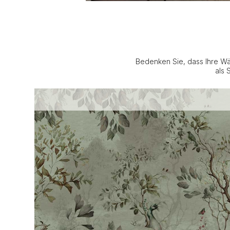
Bedenken Sie, dass Ihre Wä
als 