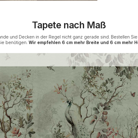
Tapete nach Maß
nde und Decken in der Regel nicht ganz gerade sind. Bestellen Si
Sie benötigen.
Wir empfehlen 6 cm mehr Breite und 6 cm mehr H