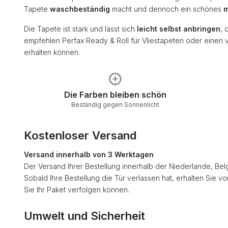
Tapete
waschbeständig
macht und dennoch ein schönes
m
Die Tapete ist stark und lässt sich
leicht selbst anbringen
, 
empfehlen Perfax Ready & Roll für Vliestapeten oder einen 
erhalten können.
Die Farben bleiben schön
Beständig gegen Sonnenlicht
Kostenloser Versand
Versand innerhalb von 3 Werktagen
Der Versand Ihrer Bestellung innerhalb der Niederlande, Bel
Sobald Ihre Bestellung die Tür verlassen hat, erhalten Sie v
Sie Ihr Paket verfolgen können.
Umwelt und Sicherheit