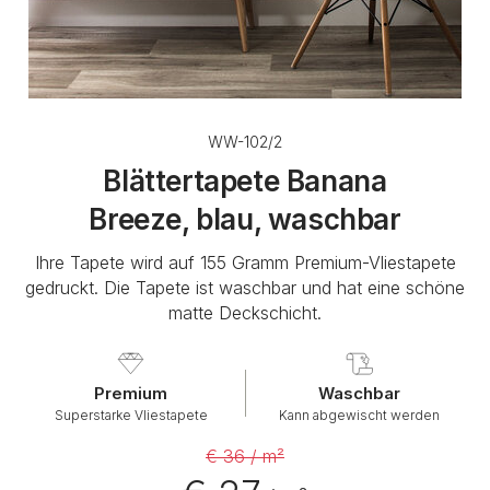
WW-102/2
Blättertapete Banana
Breeze, blau, waschbar
Ihre Tapete wird auf 155 Gramm Premium-Vliestapete
gedruckt. Die Tapete ist waschbar und hat eine schöne
matte Deckschicht.
Premium
Waschbar
Superstarke Vliestapete
Kann abgewischt werden
€ 36 / m²