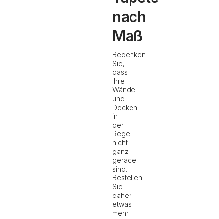
nach
Maß
Bedenken
Sie,
dass
Ihre
Wände
und
Decken
in
der
Regel
nicht
ganz
gerade
sind.
Bestellen
Sie
daher
etwas
mehr