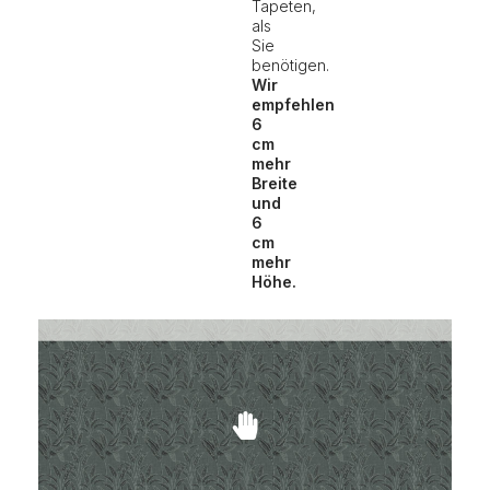
Tapeten,
als
Sie
benötigen.
Wir
empfehlen
6
cm
mehr
Breite
und
6
cm
mehr
Höhe.