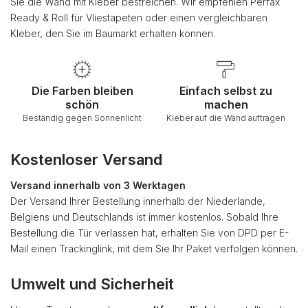
Sie die Wand mit Kleber bestreichen. Wir empfehlen Perfax
Ready & Roll für Vliestapeten oder einen vergleichbaren
Kleber, den Sie im Baumarkt erhalten können.
Die Farben bleiben
Einfach selbst zu
schön
machen
Beständig gegen Sonnenlicht
Kleber auf die Wand auftragen
Kostenloser Versand
Versand innerhalb von 3 Werktagen
Der Versand Ihrer Bestellung innerhalb der Niederlande,
Belgiens und Deutschlands ist immer kostenlos. Sobald Ihre
Bestellung die Tür verlassen hat, erhalten Sie von DPD per E-
Mail einen Trackinglink, mit dem Sie Ihr Paket verfolgen können.
Umwelt und Sicherheit