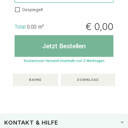
Gespiegelt
€ 0,00
Total
0.00
m²
Jetzt Bestellen
Kostenloser Versand innerhalb von 3 Werktagen
BAHNE
DOWNLOAD
KONTAKT & HILFE