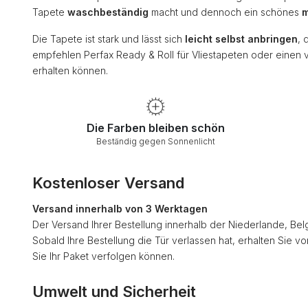
Tapete
waschbeständig
macht und dennoch ein schönes
m
Die Tapete ist stark und lässt sich
leicht selbst anbringen
, 
empfehlen Perfax Ready & Roll für Vliestapeten oder einen 
erhalten können.
Die Farben bleiben schön
Beständig gegen Sonnenlicht
Kostenloser Versand
Versand innerhalb von 3 Werktagen
Der Versand Ihrer Bestellung innerhalb der Niederlande, Bel
Sobald Ihre Bestellung die Tür verlassen hat, erhalten Sie v
Sie Ihr Paket verfolgen können.
Umwelt und Sicherheit