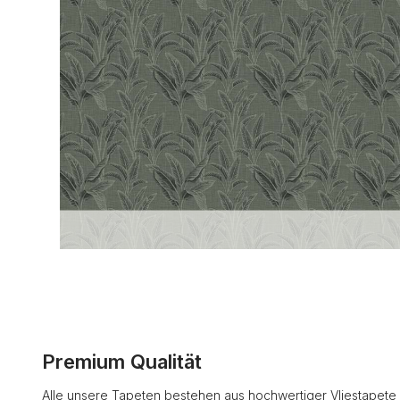
Premium Qualität
Alle unsere Tapeten bestehen aus hochwertiger Vliestapete 