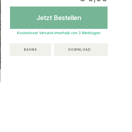
Jetzt Bestellen
Kostenloser Versand innerhalb von 3 Werktagen
BAHNE
DOWNLOAD