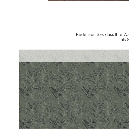
Bedenken Sie, dass Ihre Wä
als 