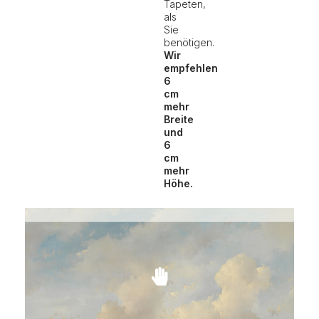
Tapeten,
als
Sie
benötigen.
Wir
empfehlen
6
cm
mehr
Breite
und
6
cm
mehr
Höhe.