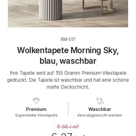
RM-017
Wolkentapete Morning Sky,
blau, waschbar
Ihre Tapete wird auf 155 Gramm Premium-Vliestapete
gedruckt. Die Tapete ist waschbar und hat eine schöne
matte Deckschicht.
Premium
Waschbar
Superstarke Vliestapete
Kann abgewischt werden
€ 36 / m²