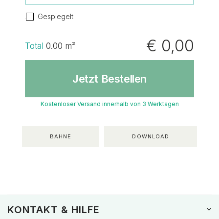
Gespiegelt
€ 0,00
Total
0.00
m²
Jetzt Bestellen
Kostenloser Versand innerhalb von 3 Werktagen
BAHNE
DOWNLOAD
KONTAKT & HILFE