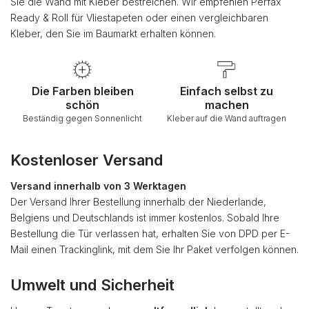
Sie die Wand mit Kleber bestreichen. Wir empfehlen Perfax
Ready & Roll für Vliestapeten oder einen vergleichbaren
Kleber, den Sie im Baumarkt erhalten können.
Die Farben bleiben
Einfach selbst zu
schön
machen
Beständig gegen Sonnenlicht
Kleber auf die Wand auftragen
Kostenloser Versand
Versand innerhalb von 3 Werktagen
Der Versand Ihrer Bestellung innerhalb der Niederlande,
Belgiens und Deutschlands ist immer kostenlos. Sobald Ihre
Bestellung die Tür verlassen hat, erhalten Sie von DPD per E-
Mail einen Trackinglink, mit dem Sie Ihr Paket verfolgen können.
Umwelt und Sicherheit