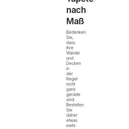
nach
Maß
Bedenken
Sie,
dass
Ihre
Wände
und
Decken
in
der
Regel
nicht
ganz
gerade
sind.
Bestellen
Sie
daher
etwas
mehr