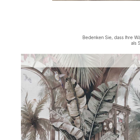
Bedenken Sie, dass Ihre Wä
als 