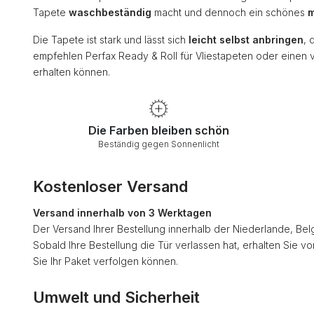
Tapete
waschbeständig
macht und dennoch ein schönes
m
Die Tapete ist stark und lässt sich
leicht selbst anbringen
, 
empfehlen Perfax Ready & Roll für Vliestapeten oder einen 
erhalten können.
Die Farben bleiben schön
Beständig gegen Sonnenlicht
Kostenloser Versand
Versand innerhalb von 3 Werktagen
Der Versand Ihrer Bestellung innerhalb der Niederlande, Bel
Sobald Ihre Bestellung die Tür verlassen hat, erhalten Sie v
Sie Ihr Paket verfolgen können.
Umwelt und Sicherheit