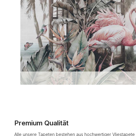
Premium Qualität
Alle unsere Tapeten bestehen aus hochwertiger Vliestapete 