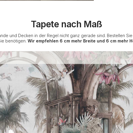
Tapete nach Maß
nde und Decken in der Regel nicht ganz gerade sind. Bestellen Si
Sie benötigen.
Wir empfehlen 6 cm mehr Breite und 6 cm mehr H