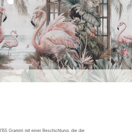
(155 Gramm) mit einer Beschichtung, die die