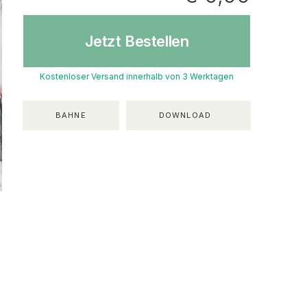
Jetzt Bestellen
Kostenloser Versand innerhalb von 3 Werktagen
BAHNE
DOWNLOAD