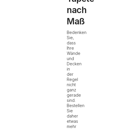
nach
Maß
Bedenken
Sie,
dass
Ihre
Wände
und
Decken
in
der
Regel
nicht
ganz
gerade
sind.
Bestellen
Sie
daher
etwas
mehr