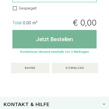
Gespiegelt
€ 0,00
Total
0.00
m²
Jetzt Bestellen
Kostenloser Versand innerhalb von 3 Werktagen
BAHNE
DOWNLOAD
KONTAKT & HILFE