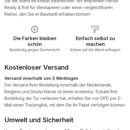
Sie die Wand mit Kleber bestreichen. Wir empfehlen Perfax
Ready & Roll für Vliestapeten oder einen vergleichbaren
Kleber, den Sie im Baumarkt erhalten können.
Die Farben bleiben
Einfach selbst zu
schön
machen
Beständig gegen Sonnenlicht
Kleber auf die Wand auftragen
Kostenloser Versand
Versand innerhalb von 3 Werktagen
Der Versand Ihrer Bestellung innerhalb der Niederlande,
Belgiens und Deutschlands ist immer kostenlos. Sobald Ihre
Bestellung die Tür verlassen hat, erhalten Sie von DPD per E-
Mail einen Trackinglink, mit dem Sie Ihr Paket verfolgen können.
Umwelt und Sicherheit