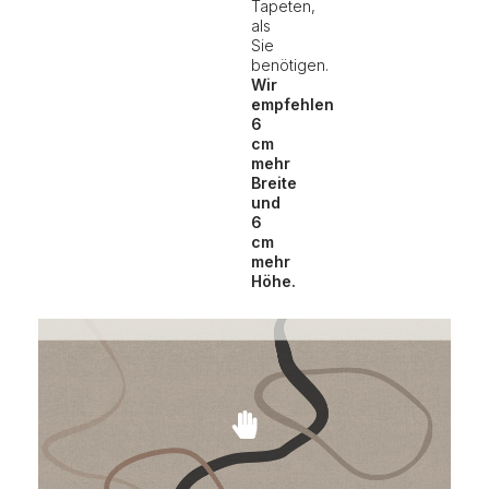
Tapeten,
als
Sie
benötigen.
Wir
empfehlen
6
cm
mehr
Breite
und
6
cm
mehr
Höhe.