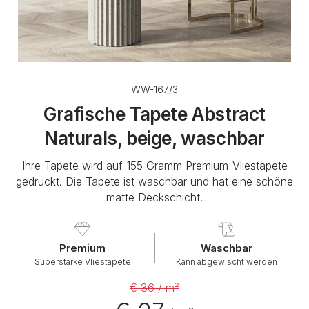
WW-167/3
Grafische Tapete Abstract
Naturals, beige, waschbar
Ihre Tapete wird auf 155 Gramm Premium-Vliestapete
gedruckt. Die Tapete ist waschbar und hat eine schöne
matte Deckschicht.
Premium
Waschbar
Superstarke Vliestapete
Kann abgewischt werden
€ 36 / m²