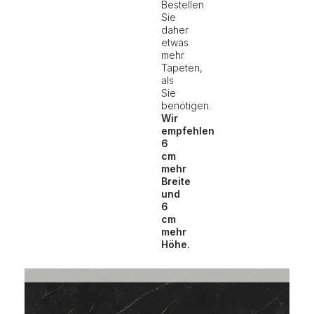
Bestellen
Sie
daher
etwas
mehr
Tapeten,
als
Sie
benötigen.
Wir
empfehlen
6
cm
mehr
Breite
und
6
cm
mehr
Höhe.