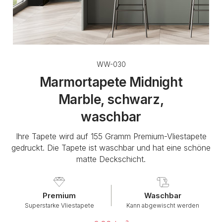
WW-030
Marmortapete Midnight
Marble, schwarz,
waschbar
Ihre Tapete wird auf 155 Gramm Premium-Vliestapete
gedruckt. Die Tapete ist waschbar und hat eine schöne
matte Deckschicht.
Premium
Waschbar
Superstarke Vliestapete
Kann abgewischt werden