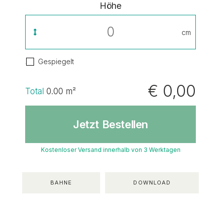
Höhe
cm
Gespiegelt
€ 0,00
Total
0.00
m²
Jetzt Bestellen
Kostenloser Versand innerhalb von 3 Werktagen
BAHNE
DOWNLOAD