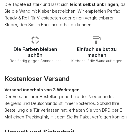
Die Tapete ist stark und lässt sich
leicht selbst anbringen
, da
Sie die Wand mit Kleber bestreichen. Wir empfehlen Perfax
Ready & Roll für Vliestapeten oder einen vergleichbaren
Kleber, den Sie im Baumarkt erhalten können.
Die Farben bleiben
Einfach selbst zu
schön
machen
Beständig gegen Sonnenlicht
Kleber auf die Wand auftragen
Kostenloser Versand
Versand innerhalb von 3 Werktagen
Der Versand Ihrer Bestellung innerhalb der Niederlande,
Belgiens und Deutschlands ist immer kostenlos. Sobald Ihre
Bestellung die Tür verlassen hat, erhalten Sie von DPD per E-
Mail einen Trackinglink, mit dem Sie Ihr Paket verfolgen können.