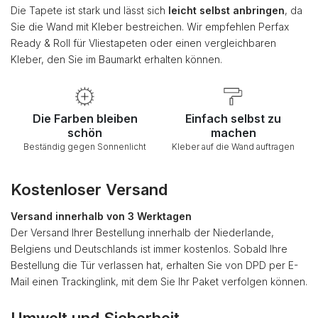
Die Tapete ist stark und lässt sich
leicht selbst anbringen
, da
Sie die Wand mit Kleber bestreichen. Wir empfehlen Perfax
Ready & Roll für Vliestapeten oder einen vergleichbaren
Kleber, den Sie im Baumarkt erhalten können.
Die Farben bleiben
Einfach selbst zu
schön
machen
Beständig gegen Sonnenlicht
Kleber auf die Wand auftragen
Kostenloser Versand
Versand innerhalb von 3 Werktagen
Der Versand Ihrer Bestellung innerhalb der Niederlande,
Belgiens und Deutschlands ist immer kostenlos. Sobald Ihre
Bestellung die Tür verlassen hat, erhalten Sie von DPD per E-
Mail einen Trackinglink, mit dem Sie Ihr Paket verfolgen können.