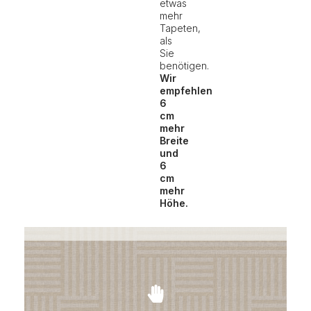
etwas
mehr
Tapeten,
als
Sie
benötigen.
Wir
empfehlen
6
cm
mehr
Breite
und
6
cm
mehr
Höhe.