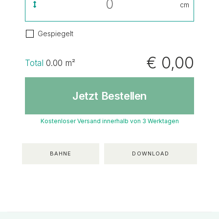
cm
Gespiegelt
€ 0,00
Total
0.00
m²
Jetzt Bestellen
Kostenloser Versand innerhalb von 3 Werktagen
BAHNE
DOWNLOAD