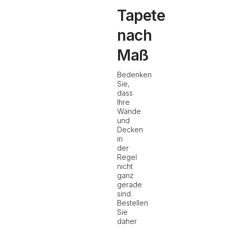
Tapete
nach
Maß
Bedenken
Sie,
dass
Ihre
Wände
und
Decken
in
der
Regel
nicht
ganz
gerade
sind.
Bestellen
Sie
daher