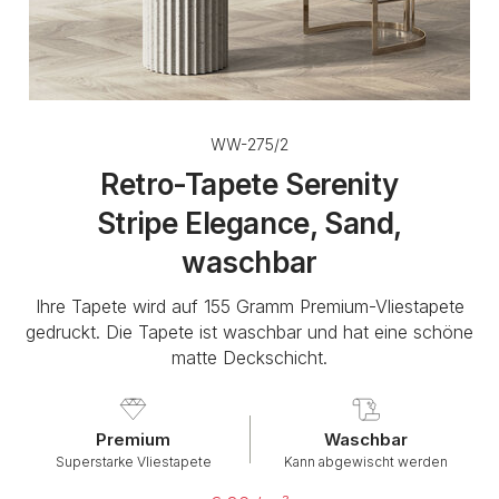
WW-275/2
Retro-Tapete Serenity
Stripe Elegance, Sand,
waschbar
Ihre Tapete wird auf 155 Gramm Premium-Vliestapete
gedruckt. Die Tapete ist waschbar und hat eine schöne
matte Deckschicht.
Premium
Waschbar
Superstarke Vliestapete
Kann abgewischt werden