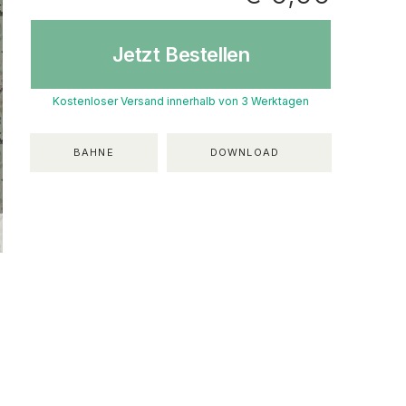
Jetzt Bestellen
Kostenloser Versand innerhalb von 3 Werktagen
BAHNE
DOWNLOAD