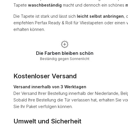
Tapete
waschbeständig
macht und dennoch ein schönes
m
Die Tapete ist stark und lässt sich
leicht selbst anbringen
, 
empfehlen Perfax Ready & Roll für Vliestapeten oder einen 
erhalten können.
Die Farben bleiben schön
Beständig gegen Sonnenlicht
Kostenloser Versand
Versand innerhalb von 3 Werktagen
Der Versand Ihrer Bestellung innerhalb der Niederlande, Bel
Sobald Ihre Bestellung die Tür verlassen hat, erhalten Sie v
Sie Ihr Paket verfolgen können.
Umwelt und Sicherheit