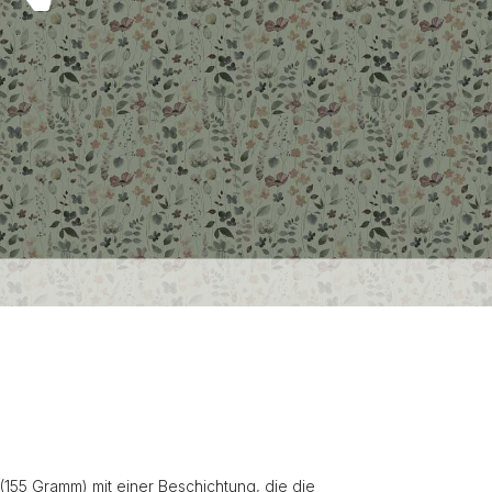
(155 Gramm) mit einer Beschichtung, die die