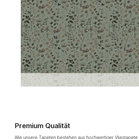
Premium Qualität
Alle unsere Tapeten bestehen aus hochwertiger Vliestapete 