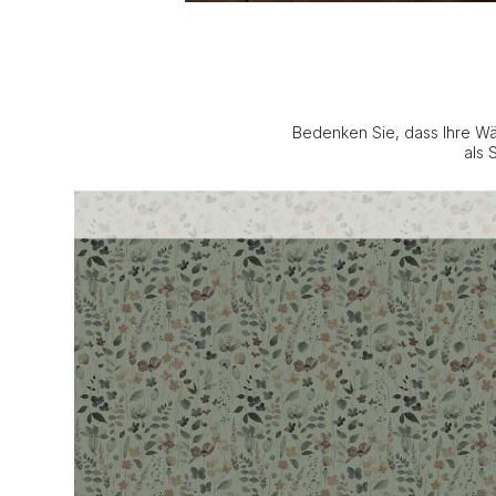
Bedenken Sie, dass Ihre Wä
als 