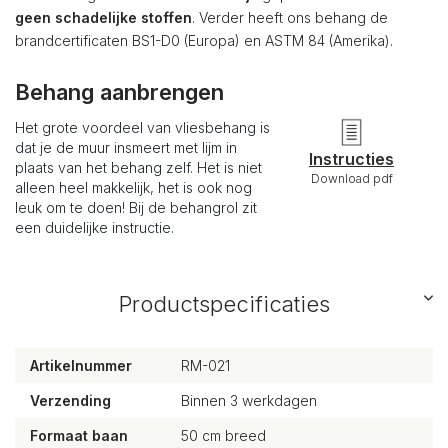
geen schadelijke stoffen
. Verder heeft ons behang de
brandcertificaten BS1-D0 (Europa) en ASTM 84 (Amerika).
Behang aanbrengen
Het grote voordeel van vliesbehang is
dat je de muur insmeert met lijm in
Instructies
plaats van het behang zelf. Het is niet
Download pdf
alleen heel makkelijk, het is ook nog
leuk om te doen! Bij de behangrol zit
een duidelijke instructie.
Productspecificaties
Artikelnummer
RM-021
Verzending
Binnen 3 werkdagen
Formaat baan
50 cm breed