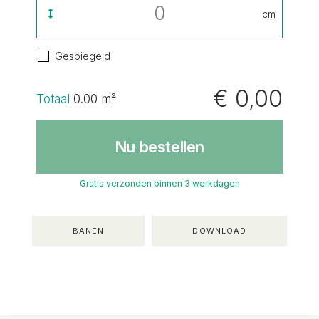
cm
Gespiegeld
€ 0,00
Totaal
0.00
m²
Nu bestellen
Gratis verzonden binnen 3 werkdagen
BANEN
DOWNLOAD