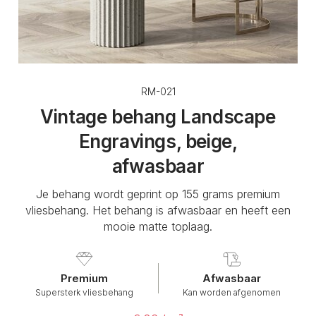
RM-021
Vintage behang Landscape
Engravings, beige,
afwasbaar
Je behang wordt geprint op 155 grams premium
vliesbehang. Het behang is afwasbaar en heeft een
mooie matte toplaag.
Premium
Afwasbaar
Supersterk vliesbehang
Kan worden afgenomen