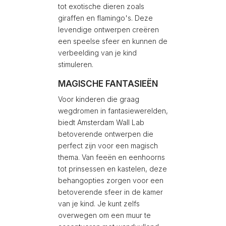
tot exotische dieren zoals
giraffen en flamingo's. Deze
levendige ontwerpen creëren
een speelse sfeer en kunnen de
verbeelding van je kind
stimuleren.
MAGISCHE FANTASIEËN
Voor kinderen die graag
wegdromen in fantasiewerelden,
biedt Amsterdam Wall Lab
betoverende ontwerpen die
perfect zijn voor een magisch
thema. Van feeën en eenhoorns
tot prinsessen en kastelen, deze
behangopties zorgen voor een
betoverende sfeer in de kamer
van je kind. Je kunt zelfs
overwegen om een muur te