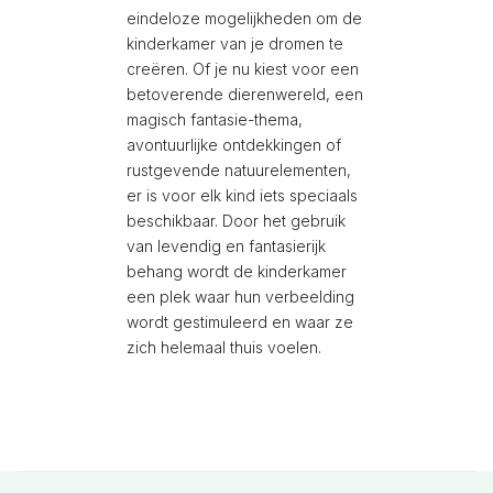
eindeloze mogelijkheden om de
kinderkamer van je dromen te
creëren. Of je nu kiest voor een
betoverende dierenwereld, een
magisch fantasie-thema,
avontuurlijke ontdekkingen of
rustgevende natuurelementen,
er is voor elk kind iets speciaals
beschikbaar. Door het gebruik
van levendig en fantasierijk
behang wordt de kinderkamer
een plek waar hun verbeelding
wordt gestimuleerd en waar ze
zich helemaal thuis voelen.