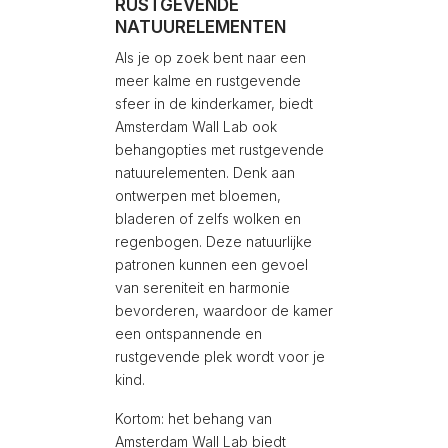
RUSTGEVENDE
NATUURELEMENTEN
Als je op zoek bent naar een
meer kalme en rustgevende
sfeer in de kinderkamer, biedt
Amsterdam Wall Lab ook
behangopties met rustgevende
natuurelementen. Denk aan
ontwerpen met bloemen,
bladeren of zelfs wolken en
regenbogen. Deze natuurlijke
patronen kunnen een gevoel
van sereniteit en harmonie
bevorderen, waardoor de kamer
een ontspannende en
rustgevende plek wordt voor je
kind.
Kortom: het behang van
Amsterdam Wall Lab biedt