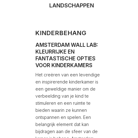
LANDSCHAPPEN
TEX
KINDERBEHANG
AMSTERDAM WALL LAB:
KLEURRIJKE EN
FANTASTISCHE OPTIES
VOOR KINDERKAMERS
Het creëren van een levendige
en inspirerende kinderkamer is
een geweldige manier om de
verbeelding van je kind te
stimuleren en een ruimte te
bieden waarin ze kunnen
ontspannen en spelen. Een
belangrijk element dat kan
bijdragen aan de sfeer van de