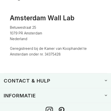
Amsterdam Wall Lab
Betuwestraat 25
1079 PR Amsterdam
Nederland
Geregistreerd bij de Kamer van Koophandel te
Amsterdam onder nr. 34375428
CONTACT & HULP
INFORMATIE