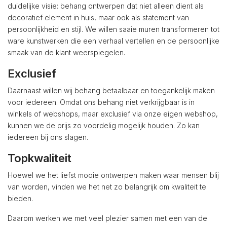
duidelijke visie: behang ontwerpen dat niet alleen dient als
decoratief element in huis, maar ook als statement van
persoonlijkheid en stijl. We willen saaie muren transformeren tot
ware kunstwerken die een verhaal vertellen en de persoonlijke
smaak van de klant weerspiegelen.
Exclusief
Daarnaast willen wij behang betaalbaar en toegankelijk maken
voor iedereen. Omdat ons behang niet verkrijgbaar is in
winkels of webshops, maar exclusief via onze eigen webshop,
kunnen we de prijs zo voordelig mogelijk houden. Zo kan
iedereen bij ons slagen.
Topkwaliteit
Hoewel we het liefst mooie ontwerpen maken waar mensen blij
van worden, vinden we het net zo belangrijk om kwaliteit te
bieden.
Daarom werken we met veel plezier samen met een van de