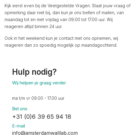
Kijk eerst even bij de Veelgestelde Vragen. Staat jouw vraag of
opmerking daar niet bij, dan kun je ons bellen of mailen, van
maandag tot en met vrijdag van 09.00 tot 17.00 uur. Wij
reageren altijd binnen 24 uur.
Ook in het weekend kun je contact met ons opnemen, wij
reageren dan zo spoedig mogelijk op maandagochtend.
Hulp nodig?
Wij helpen je graag verder
ma t/m vr 09.00 - 17.00 uur
Bel ons
+31 (0)6 39 65 94 18
E-mail
info@amsterdamwalllab.com