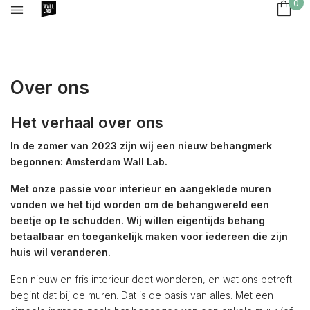
0
Over ons
Het verhaal over ons
In de zomer van 2023 zijn wij een nieuw behangmerk
begonnen: Amsterdam Wall Lab.
Met onze passie voor interieur en aangeklede muren
vonden we het tijd worden om de behangwereld een
beetje op te schudden. Wij willen eigentijds behang
betaalbaar en toegankelijk maken voor iedereen die zijn
huis wil veranderen.
Een nieuw en fris interieur doet wonderen, en wat ons betreft
begint dat bij de muren. Dat is de basis van alles. Met een