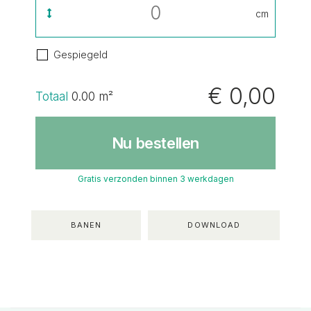
cm
Gespiegeld
€ 0,00
Totaal
0.00
m²
Nu bestellen
Gratis verzonden binnen 3 werkdagen
BANEN
DOWNLOAD