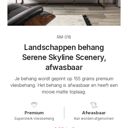
RM-018
Landschappen behang
Serene Skyline Scenery,
afwasbaar
Je behang wordt geprint op 155 grams premium
vliesbehang. Het behang is afwasbaar en heeft een
mooie matte toplaag.
Premium
Afwasbaar
Supersterk vliesbehang
Kan worden afgenomen