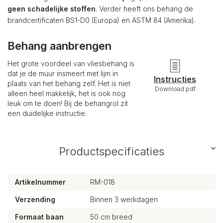
geen schadelijke stoffen
. Verder heeft ons behang de
brandcertificaten BS1-D0 (Europa) en ASTM 84 (Amerika).
Behang aanbrengen
Het grote voordeel van vliesbehang is
dat je de muur insmeert met lijm in
Instructies
plaats van het behang zelf. Het is niet
Download pdf
alleen heel makkelijk, het is ook nog
leuk om te doen! Bij de behangrol zit
een duidelijke instructie.
Productspecificaties
Artikelnummer
RM-018
Verzending
Binnen 3 werkdagen
Formaat baan
50 cm breed