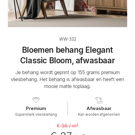
WW-332
Bloemen behang Elegant
Classic Bloom, afwasbaar
Je behang wordt geprint op 155 grams premium
vliesbehang. Het behang is afwasbaar en heeft een
mooie matte toplaag.
Premium
Afwasbaar
Supersterk vliesbehang
Kan worden afgenomen
€ 36 / m²