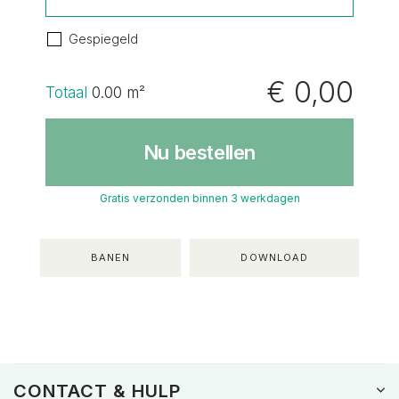
Gespiegeld
€ 0,00
Totaal
0.00
m²
Nu bestellen
Gratis verzonden binnen 3 werkdagen
BANEN
DOWNLOAD
CONTACT & HULP