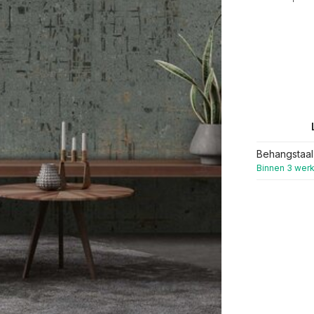
Behangstaal
Binnen 3 wer