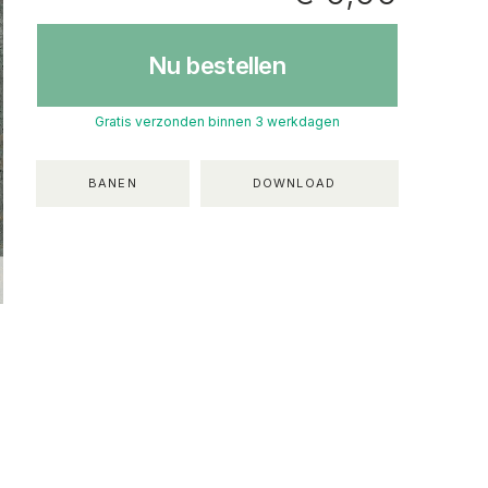
Nu bestellen
Gratis verzonden binnen 3 werkdagen
BANEN
DOWNLOAD