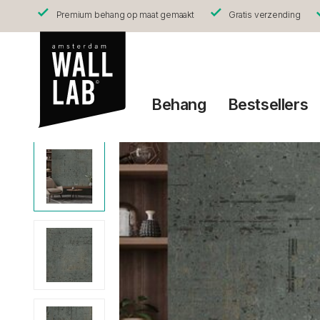
Premium behang op maat gemaakt
Gratis verzending
Behang
Bestsellers