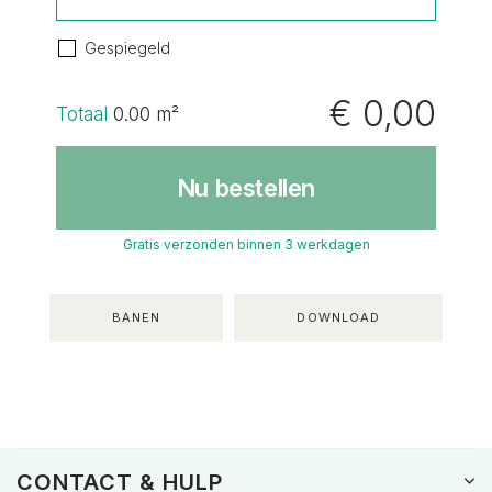
Gespiegeld
€ 0,00
Totaal
0.00
m²
Nu bestellen
Gratis verzonden binnen 3 werkdagen
BANEN
DOWNLOAD
CONTACT & HULP