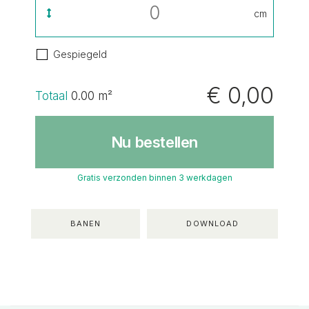
cm
Gespiegeld
€ 0,00
Totaal
0.00
m²
Nu bestellen
Gratis verzonden binnen 3 werkdagen
BANEN
DOWNLOAD