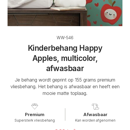
WW-546
Kinderbehang Happy
Apples, multicolor,
afwasbaar
Je behang wordt geprint op 155 grams premium
vliesbehang. Het behang is afwasbaar en heeft een
mooie matte toplaag.
Premium
Afwasbaar
Supersterk vliesbehang
Kan worden afgenomen