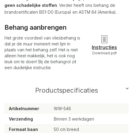
geen schadelijke stoffen
. Verder heeft ons behang de
brandcertificaten BS1-D0 (Europa) en ASTM 84 (Amerika).
Behang aanbrengen
Het grote voordeel van vliesbehang is
dat je de muur insmeert met lijm in
Instructies
plaats van het behang zelf. Het is niet
Download pdf
alleen heel makkelijk, het is ook nog
leuk om te doen! Bij de behangrol zit
een duidelijke instructie.
Productspecificaties
Artikelnummer
WW-546
Verzending
Binnen 3 werkdagen
Formaat baan
50 cm breed