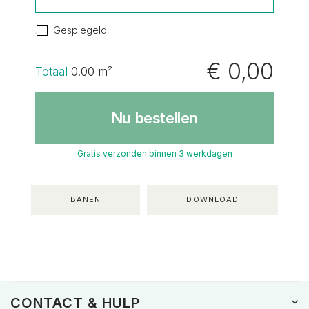
Gespiegeld
€ 0,00
Totaal
0.00
m²
Nu bestellen
Gratis verzonden binnen 3 werkdagen
BANEN
DOWNLOAD
CONTACT & HULP