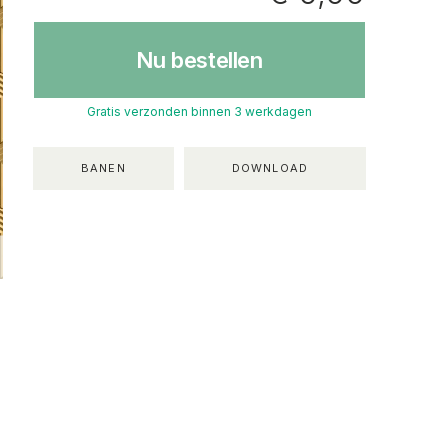
Nu bestellen
Gratis verzonden binnen 3 werkdagen
BANEN
DOWNLOAD