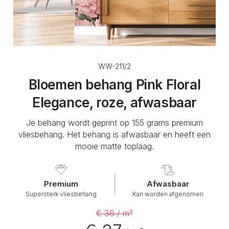
WW-211/2
Bloemen behang Pink Floral
Elegance, roze, afwasbaar
Je behang wordt geprint op 155 grams premium
vliesbehang. Het behang is afwasbaar en heeft een
mooie matte toplaag.
Premium
Afwasbaar
Supersterk vliesbehang
Kan worden afgenomen
€ 36 / m²