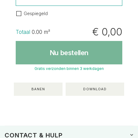
Gespiegeld
€ 0,00
Totaal
0.00
m²
Nu bestellen
Gratis verzonden binnen 3 werkdagen
BANEN
DOWNLOAD
CONTACT & HULP