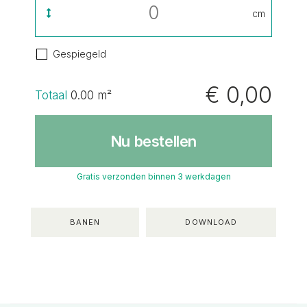
cm
Gespiegeld
€ 0,00
Totaal
0.00
m²
Nu bestellen
Gratis verzonden binnen 3 werkdagen
BANEN
DOWNLOAD