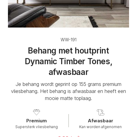
WW-191
Behang met houtprint
Dynamic Timber Tones,
afwasbaar
Je behang wordt geprint op 155 grams premium
vliesbehang. Het behang is afwasbaar en heeft een
mooie matte toplaag.
Premium
Afwasbaar
Supersterk vliesbehang
Kan worden afgenomen