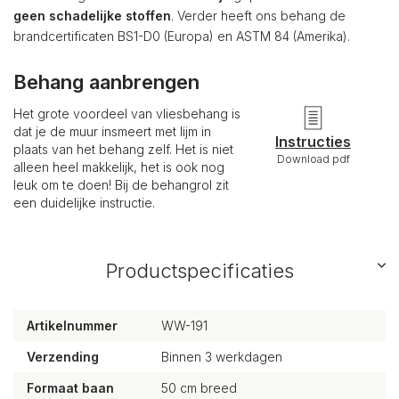
geen schadelijke stoffen
. Verder heeft ons behang de
brandcertificaten BS1-D0 (Europa) en ASTM 84 (Amerika).
Behang aanbrengen
Het grote voordeel van vliesbehang is
dat je de muur insmeert met lijm in
Instructies
plaats van het behang zelf. Het is niet
Download pdf
alleen heel makkelijk, het is ook nog
leuk om te doen! Bij de behangrol zit
een duidelijke instructie.
Productspecificaties
Artikelnummer
WW-191
Verzending
Binnen 3 werkdagen
Formaat baan
50 cm breed