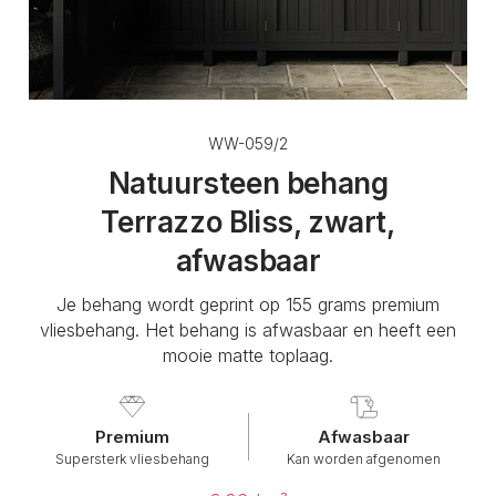
WW-059/2
Natuursteen behang
Terrazzo Bliss, zwart,
afwasbaar
Je behang wordt geprint op 155 grams premium
vliesbehang. Het behang is afwasbaar en heeft een
mooie matte toplaag.
Premium
Afwasbaar
Supersterk vliesbehang
Kan worden afgenomen