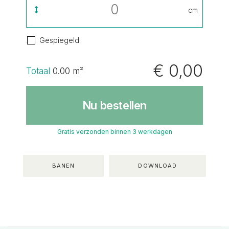
cm
Gespiegeld
€ 0,00
Totaal
0.00
m²
Nu bestellen
Gratis verzonden binnen 3 werkdagen
BANEN
DOWNLOAD