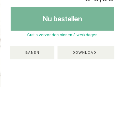
Nu bestellen
Gratis verzonden binnen 3 werkdagen
BANEN
DOWNLOAD