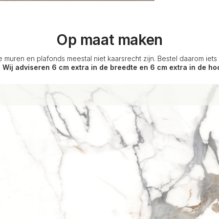
Op maat maken
e muren en plafonds meestal niet kaarsrecht zijn. Bestel daarom iet
.
Wij adviseren 6 cm extra in de breedte en 6 cm extra in de ho