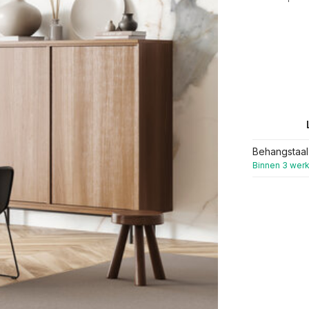
Behangstaal
Binnen 3 wer